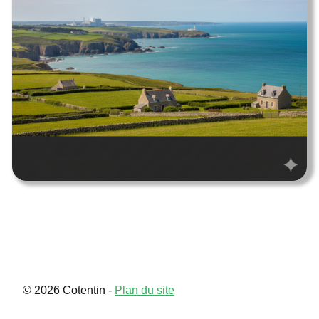
Utah
Contact
© 2026 Cotentin -
Plan du site