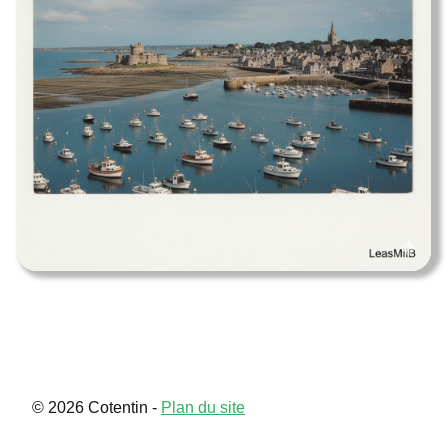
Utah
Contact
© 2026 Cotentin -
Plan du site